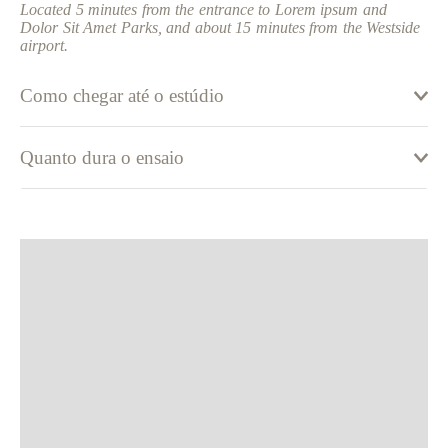
Located 5 minutes from the entrance to Lorem ipsum and
Dolor Sit Amet Parks, and about 15 minutes from the Westside
airport.
Como chegar até o estúdio
Quanto dura o ensaio