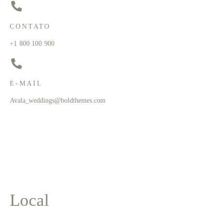
CONTATO
+1 800 100 900
E-MAIL
Avala_weddings@boldthemes.com
Local