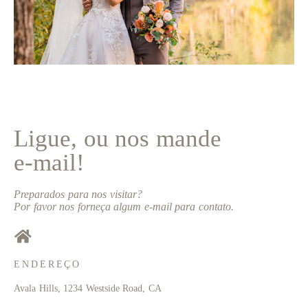
Ligue, ou nos mande
e-mail!
Preparados para nos visitar?
Por favor nos forneça algum e-mail para contato.
ENDEREÇO
Avala Hills, 1234 Westside Road, CA