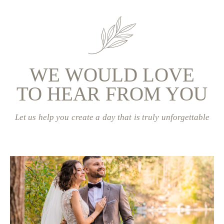
WE WOULD LOVE
TO HEAR FROM YOU
Let us help you create a day that is truly unforgettable