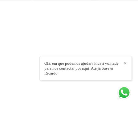
Olá, em que podemos ajudar? Fica à vontade
✕
para nos contactar por aqui. Até já Suse &
Ricardo