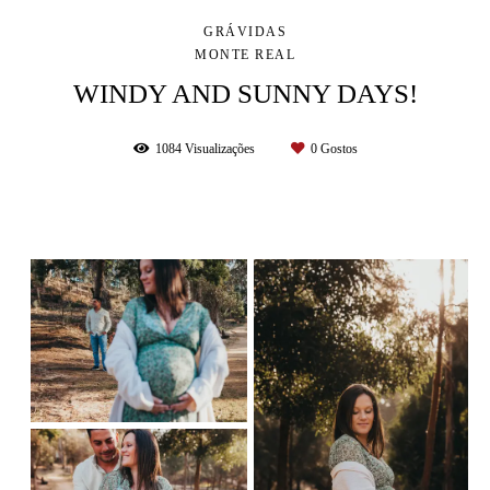
GRÁVIDAS
MONTE REAL
WINDY AND SUNNY DAYS!
1084
Visualizações
0
Gostos