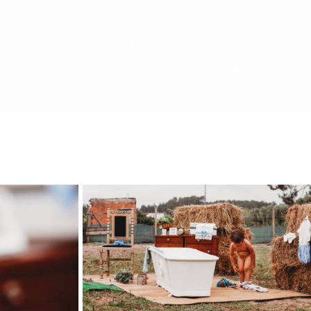
Contato
Área de Clientes
Loja