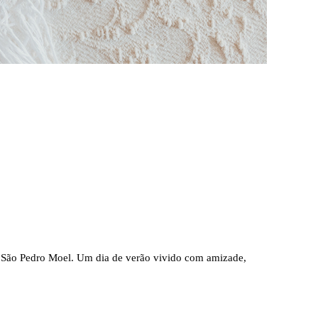
e São Pedro Moel. Um dia de verão vivido com amizade,