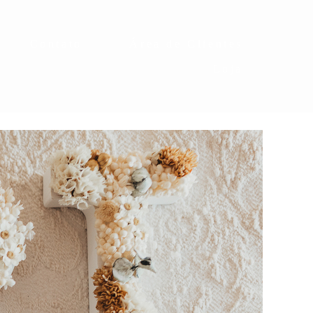
Contato
Área de Clientes
Loja