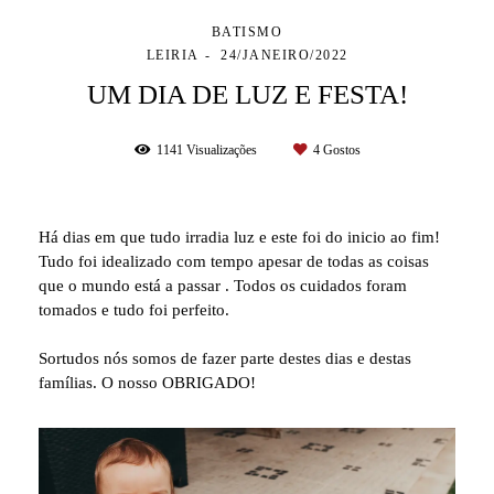
BATISMO
LEIRIA
24/JANEIRO/2022
UM DIA DE LUZ E FESTA!
1141
Visualizações
4
Gostos
Há dias em que tudo irradia luz e este foi do inicio ao fim!
Tudo foi idealizado com tempo apesar de todas as coisas
que o mundo está a passar . Todos os cuidados foram
tomados e tudo foi perfeito.
Sortudos nós somos de fazer parte destes dias e destas
famílias. O nosso OBRIGADO!