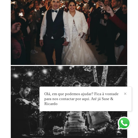
Olá, em que podemos ajudar? Fica à vontade
✕
para nos contactar por aqui. Até já Suse &
Ricardo