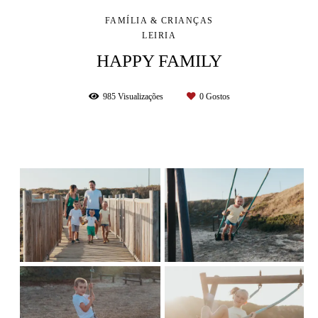
FAMÍLIA & CRIANÇAS
LEIRIA
HAPPY FAMILY
985
Visualizações
0
Gostos