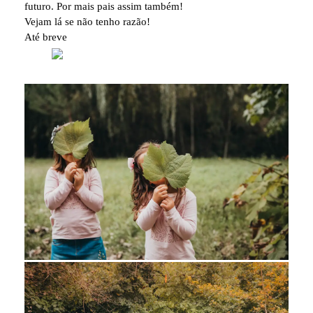
futuro. Por mais pais assim também!
Vejam lá se não tenho razão!
Até breve