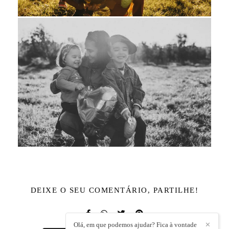
DEIXE O SEU COMENTÁRIO, PARTILHE!
Olá, em que podemos ajudar? Fica à vontade
✕