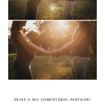
DEIXE O SEU COMENTÁRIO, PARTILHE!