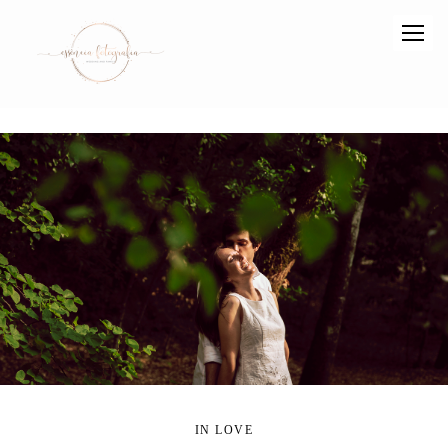
IN LOVE