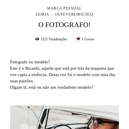
MARCA PESSOAL
LEIRIA
16/FEVEREIRO/2022
O FOTOGRAFO!
1221
Visualizações
1
Gostos
Fotografo ou modelo?
Este é o Ricardo, aquele que está por trás da maquina que
vos capta a essência. Desta vez foi o modelo com uma das
suas paixões.
Digam lá, está ou não um verdadeiro modelo?