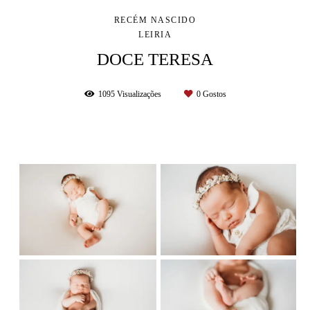
RECÉM NASCIDO
LEIRIA
DOCE TERESA
1095
Visualizações
0
Gostos