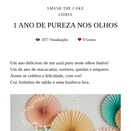
SMASH THE CAKE
LEIRIA
1 ANO DE PUREZA NOS OLHOS
1077
Visualizações
0
Gostos
Um ano delicioso de um azul puro neste olhos lindos!
Um de ano de macacadas, sorrisos, quedas e amparos.
Assim se celebra a felicidade, com cor!
Cor, bolinhas de sabão e uma banhoca boa.