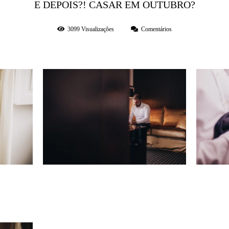
E DEPOIS?! CASAR EM OUTUBRO?
3099
Visualizações
Comentários