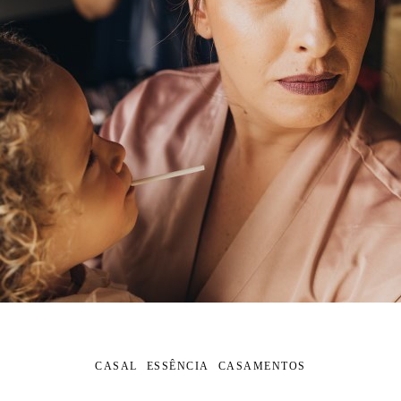
CASAL
ESSÊNCIA
CASAMENTOS