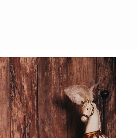
Contato
Área de Clientes
Loja