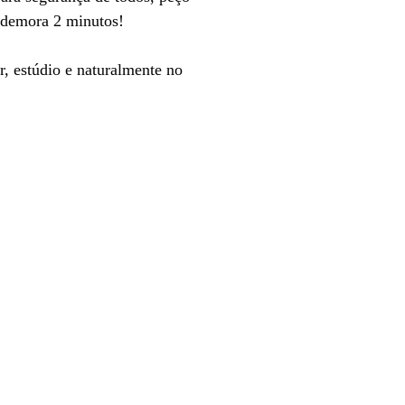
e demora 2 minutos!
, estúdio e naturalmente no