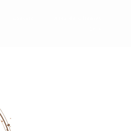
Contato
Área de Clientes
Loja