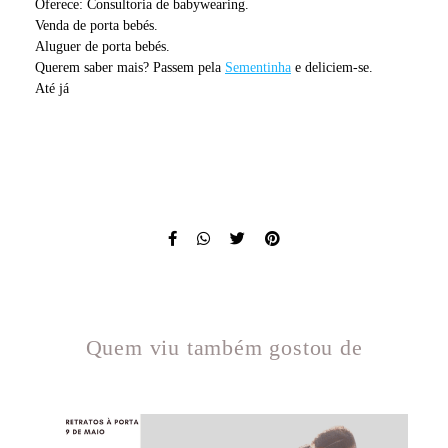
Oferece: Consultoria de babywearing.
Venda de porta bebés.
Aluguer de porta bebés.
Querem saber mais? Passem pela
Sementinha
e deliciem-se.
Até já
Quem viu também gostou de