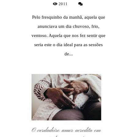
2011
Pelo fresquinho da manhã, aquela que
anunciava um dia chuvoso, frio,
ventoso. Aquela que nos fez sentir que
seria este o dia ideal para as sessões
de...