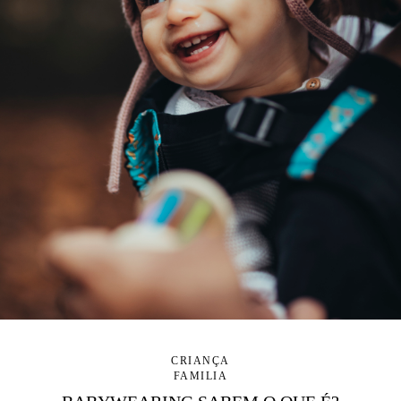
CRIANÇA
FAMILIA