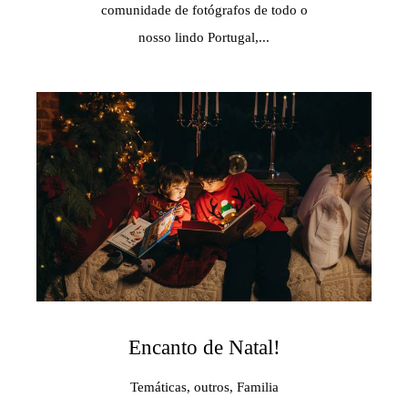
comunidade de fotógrafos de todo o
nosso lindo Portugal,...
Encanto de Natal!
Temáticas, outros, Familia