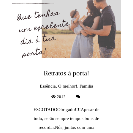
Retratos à porta!
Essência, O melhor!, Familia
2042
ESGOTADOObrigado!!!!Apesar de
tudo, serão sempre tempos bons de
recordar.Nós, juntos com uma