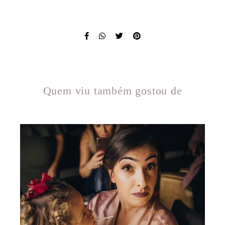
Quem viu também gostou de