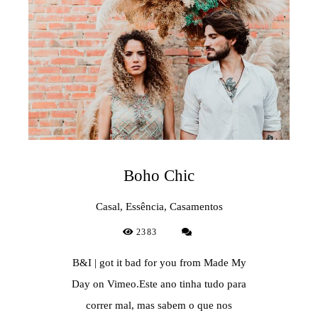
Boho Chic
Casal, Essência, Casamentos
2383
B&I | got it bad for you from Made My
Day on Vimeo.Este ano tinha tudo para
correr mal, mas sabem o que nos