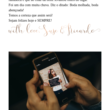
Foi um dia com muita chuva. Diz o ditado: Boda molhada, boda
abençoada!
Temos a certeza que assim será!
Sejam felizes hoje e SEMPRE!