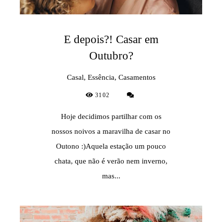
E depois?! Casar em
Outubro?
Casal, Essência, Casamentos
3102
Hoje decidimos partilhar com os
nossos noivos a maravilha de casar no
Outono :)Aquela estação um pouco
chata, que não é verão nem inverno,
mas...