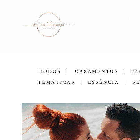
Ini
TODOS
CASAMENTOS
FA
TEMÁTICAS
ESSÊNCIA
S