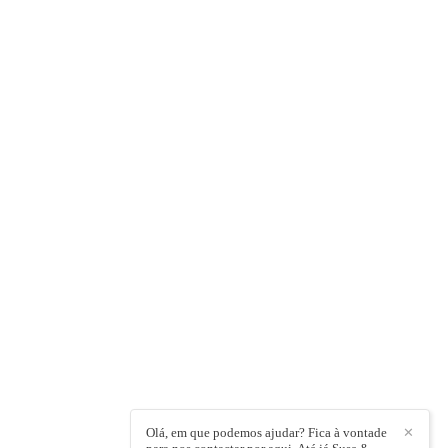
Olá, em que podemos ajudar? Fica à vontade
✕